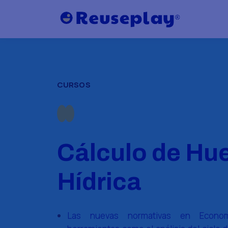
CURSOS
Cálculo de Hue
Hídrica
Las nuevas normativas en Econom